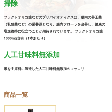
掃除
フラクトオリゴ糖などのプリバイオティクスは、腸内の善玉菌
（乳酸菌など）の栄養源となり、腸内フローラを改善し、健康の
増進維持に役立つことが期待されています。
フラクトオリゴ糖
1000mg含有（1本あたり）
人工甘味料無添加
米を主原料に製造した人工甘味料無添加のマッコリ
商品一覧