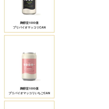
麹醇堂1000億
プリバイオマッコリCAN
麹醇堂1000億
プリバイオマッコリいちごCAN