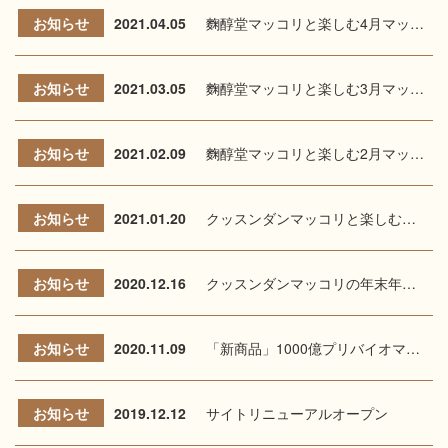
お知らせ
2021.04.05
麴醇堂マッコリと楽しむ4月マッコリフェア
お知らせ
2021.03.05
麴醇堂マッコリと楽しむ3月マッコリフェア
お知らせ
2021.02.09
麴醇堂マッコリと楽しむ2月マッコリフェア
お知らせ
2021.01.20
クッスンダンマッコリと楽しむマッコリフェア
お知らせ
2020.12.16
クッスンダンマッコリの年末年始イベント!
お知らせ
2020.11.09
「新商品」1000億プリバイオマッコリ日本初登場
お知らせ
2019.12.12
サイトリニューアルオープン