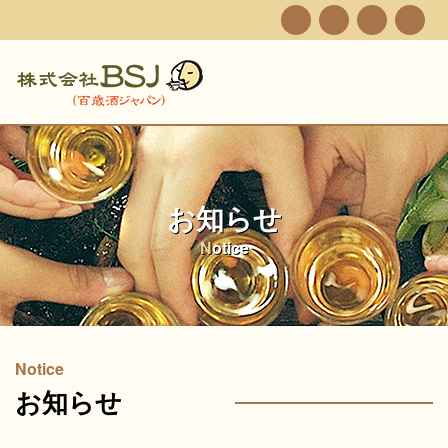
お知らせ
Notice
Notice
お知らせ