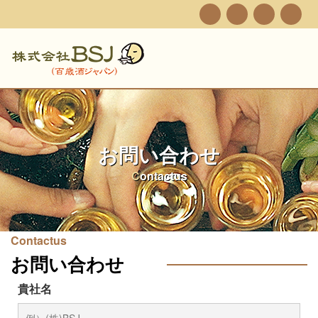
お問い合わせ
Contactus
Contactus
お問い合わせ
貴社名