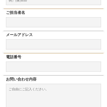
ご担当者名
メールアドレス
電話番号
お問い合わせ内容