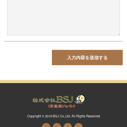
Copyright © 2019 BSJ Co.,Ltd. All Rights Reserved