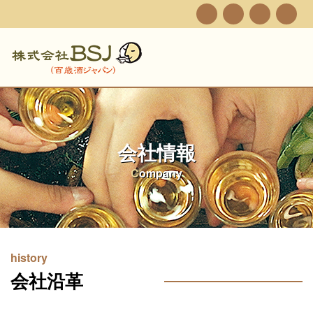
会社情報
Company
history
会社沿革