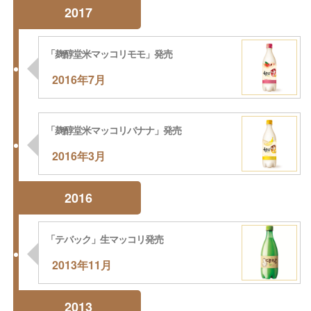
2017
「麹醇堂米マッコリモモ」発売
2016年7月
「麹醇堂米マッコリバナナ」発売
2016年3月
2016
「テバック」生マッコリ発売
2013年11月
2013