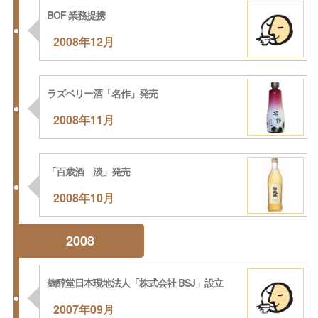
BOF 業務提携
2008年12月
ラズベリー酒「名作」発売
2008年11月
「百歳酒 淡」発売
2008年10月
2008
麹醇堂日本現地法人「株式会社 BSJ」設立
2007年09月