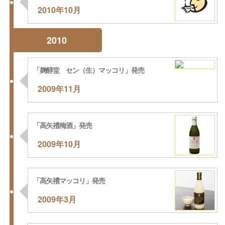
2010年10月
2010
「麹醇堂 セン（生）マッコリ」発売
2009年11月
「高矢禮梅酒」発売
2009年10月
「高矢禮マッコリ」発売
2009年3月