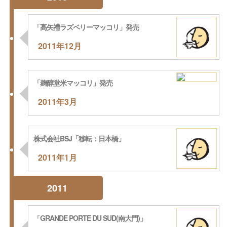
「高矢禮ラズベリーマッコリ」発売
2011年12月
「麹醇堂米マッコリ」発売
2011年3月
株式会社BSJ「移転：日本橋」
2011年1月
2011
「GRANDE PORTE DU SUD(南大門)」