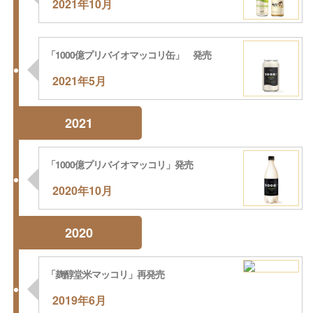
2021年10月
「1000億プリバイオマッコリ缶」 発売
2021年5月
2021
「1000億プリバイオマッコリ」発売
2020年10月
2020
「麹醇堂米マッコリ」再発売
2019年6月