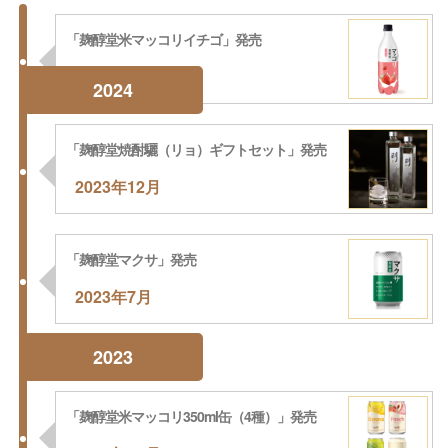
「麹醇堂米マッコリイチゴ」発売
2024年3月
2024
「麹醇堂焼酎驪（リョ）ギフトセット」発売
2023年12月
「麹醇堂マクサ」発売
2023年7月
2023
「麹醇堂米マッコリ350ml缶（4種）」発売