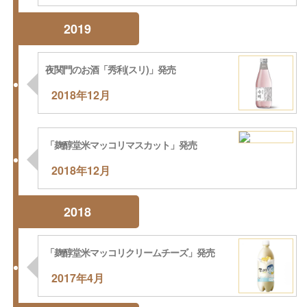
2019
夜関門のお酒「秀利(スリ)」発売
2018年12月
「麹醇堂米マッコリマスカット」発売
2018年12月
2018
「麹醇堂米マッコリクリームチーズ」発売
2017年4月